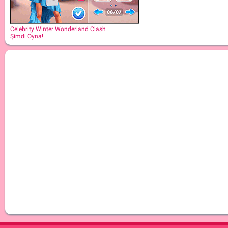
Celebrity Winter Wonderland Clash
Şimdi Oyna!