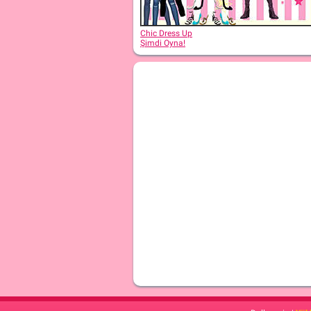
Chic Dress Up
Şimdi Oyna!