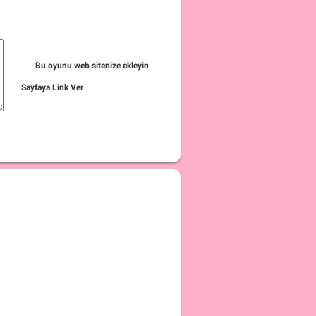
Bu oyunu web sitenize ekleyin
Sayfaya Link Ver