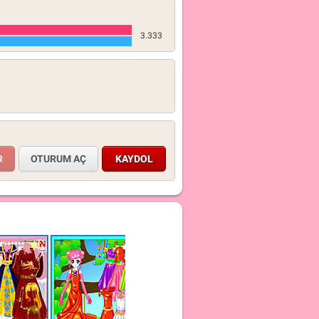
3.333
OTURUM AÇ
KAYDOL