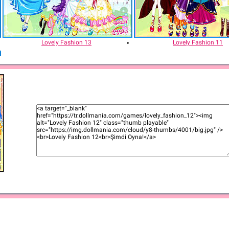
Lovely Fashion 13
Lovely Fashion 11