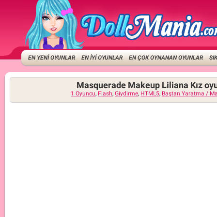
EN YENİ OYUNLAR
EN İYİ OYUNLAR
EN ÇOK OYNANAN OYUNLAR
SI
Masquerade Makeup Liliana Kız oyu
1 Oyuncu
,
Flash
,
Giydirme
,
HTML5
,
Baştan Yaratma / M