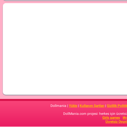
Dollmania |
Yükle
|
Kullanım Şartları
|
Gizlilik Politi
DollMania.com projesi: herkes için ücretsiz
Girls games
Иг
Ücretsiz Oyun