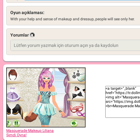
Oyun açıklaması:
With your help and sense of makeup and dressup, people will see only her.
Yorumlar
Masquerade Makeup Liliana
Şimdi Oyna!