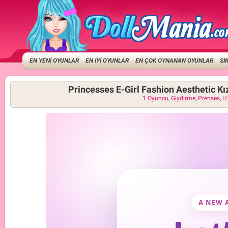
EN YENİ OYUNLAR
EN İYİ OYUNLAR
EN ÇOK OYNANAN OYUNLAR
SI
Princesses E-Girl Fashion Aesthetic Kı
1 Oyuncu
,
Giydirme
,
Prenses
,
H