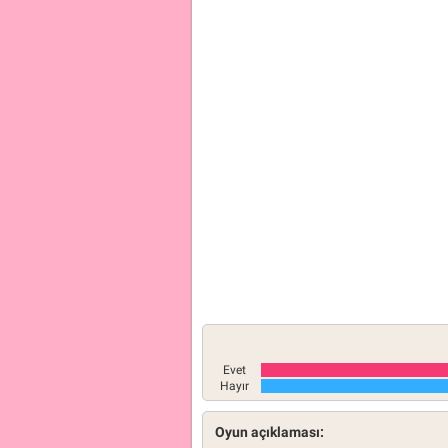
Evet
Hayır
Oyun açıklaması: