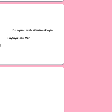
Bu oyunu web sitenize ekleyin
Sayfaya Link Ver