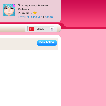
Giriş yapılmadı
Anonim
Kullanıcı
Puanınız:
0
Favoriler
|
Giriş yap
|
Kaydol
TÜRKÇE
BUNU KALPLE