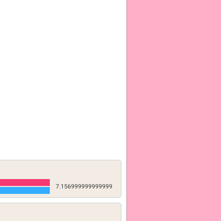
7.156999999999999