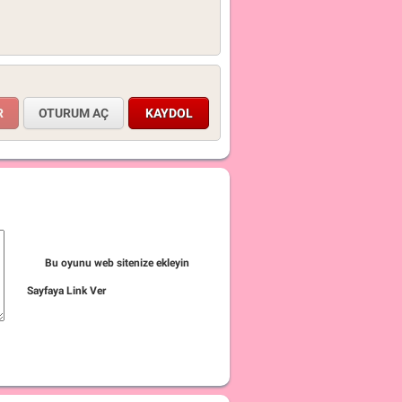
OTURUM AÇ
KAYDOL
Bu oyunu web sitenize ekleyin
Sayfaya Link Ver