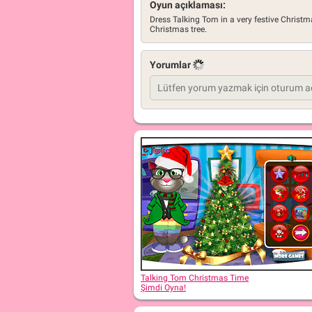
Oyun açıklaması:
Dress Talking Tom in a very festive Christm
Christmas tree.
Yorumlar
Talking Tom Christmas Time
Şimdi Oyna!