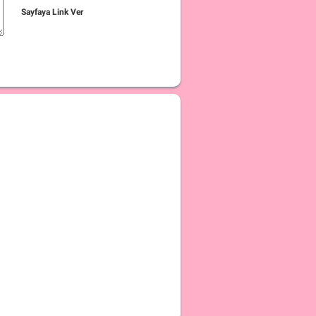
Sayfaya Link Ver