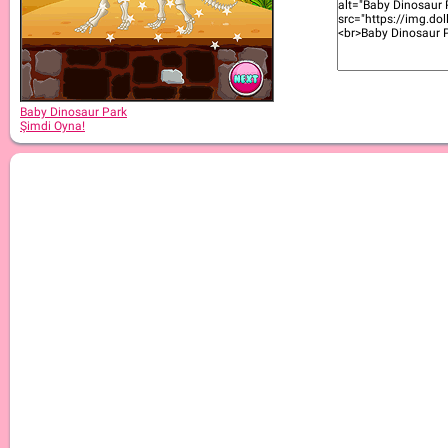
Baby Dinosaur Park
Şimdi Oyna!