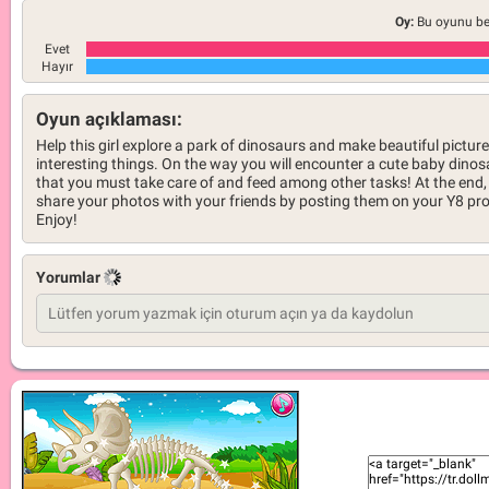
Oy:
Bu oyunu be
Evet
Hayır
Oyun açıklaması:
Help this girl explore a park of dinosaurs and make beautiful picture
interesting things. On the way you will encounter a cute baby dinos
that you must take care of and feed among other tasks! At the end,
share your photos with your friends by posting them on your Y8 prof
Enjoy!
Yorumlar