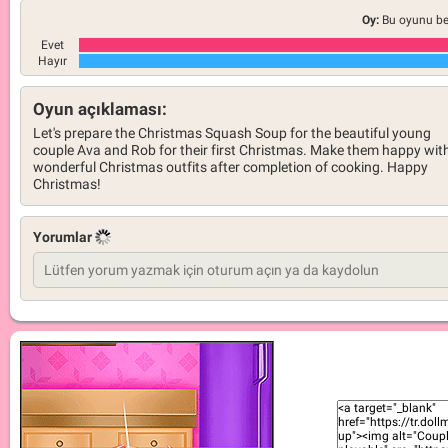
Oy:
Bu oyunu be
Evet
Hayır
Oyun açıklaması:
Let's prepare the Christmas Squash Soup for the beautiful young
couple Ava and Rob for their first Christmas. Make them happy wit
wonderful Christmas outfits after completion of cooking. Happy
Christmas!
Yorumlar