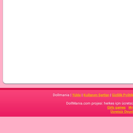
Dollmania |
Yükle
|
Kullanım Şartları
|
Gizlilik Politi
DollMania.com projesi: herkes için ücretsiz
Girls games
Иг
Ücretsiz Oyun