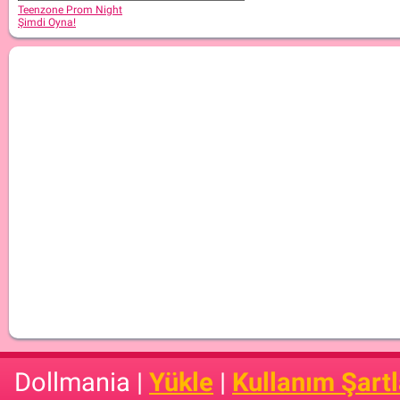
Teenzone Prom Night
Şimdi Oyna!
Dollmania |
Yükle
|
Kullanım Şartl